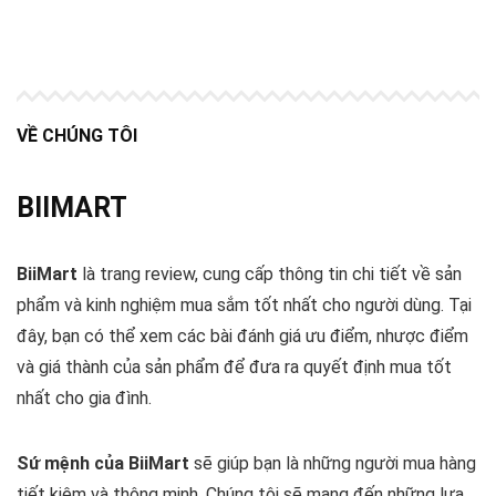
VỀ CHÚNG TÔI
BIIMART
BiiMart
là trang review, cung cấp thông tin chi tiết về sản
phẩm và kinh nghiệm mua sắm tốt nhất cho người dùng. Tại
đây, bạn có thể xem các bài đánh giá ưu điểm, nhược điểm
và giá thành của sản phẩm để đưa ra quyết định mua tốt
nhất cho gia đình.
Sứ mệnh của BiiMart
sẽ giúp bạn là những người mua hàng
tiết kiệm và thông minh. Chúng tôi sẽ mang đến những lựa