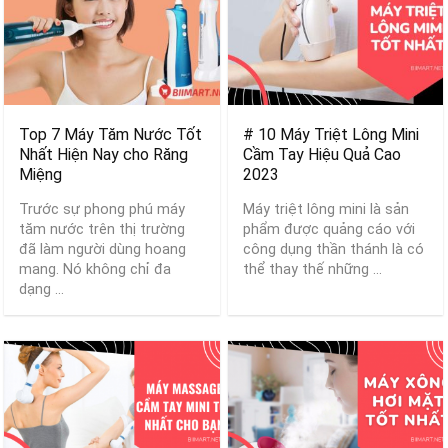
Top 7 Máy Tăm Nước Tốt
# 10 Máy Triệt Lông Mini
Nhất Hiện Nay cho Răng
Cầm Tay Hiệu Quả Cao
Miệng
2023
Trước sự phong phú máy
Máy triệt lông mini là sản
tăm nước trên thị trường
phẩm được quảng cáo với
đã làm người dùng hoang
công dụng thần thánh là có
mang. Nó không chỉ đa
thể thay thế những ...
dạng ...