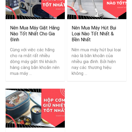
Nên Mua Máy Giặt Hãng
Nên Mua Máy Hút Bụi
Nào Tốt Nhất Cho Gia
Loại Nào Tốt Nhất &
Đình
Bền Nhất
Cùng với việc các hãng
Nên mua máy hút bụi loại
cho ra mắt rất nhiều
nào là băn khoăn của
dòng máy giặt thì khách
nhiều gia đình. Bởi hiện
hàng càng băn khoăn nên
nay các thương hiệu
mua máy ...
không ...