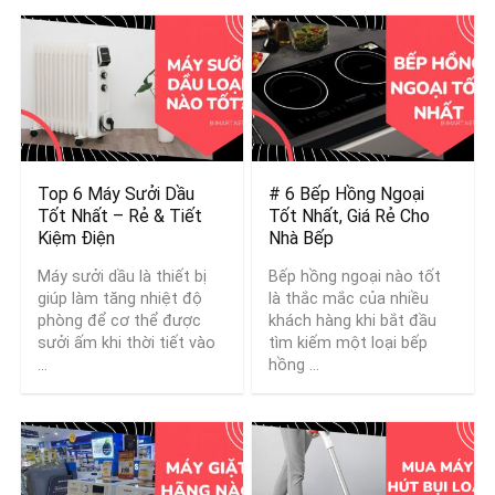
Top 6 Máy Sưởi Dầu
# 6 Bếp Hồng Ngoại
Tốt Nhất – Rẻ & Tiết
Tốt Nhất, Giá Rẻ Cho
Kiệm Điện
Nhà Bếp
Máy sưởi dầu là thiết bị
Bếp hồng ngoại nào tốt
giúp làm tăng nhiệt độ
là thắc mắc của nhiều
phòng để cơ thể được
khách hàng khi bắt đầu
sưởi ấm khi thời tiết vào
tìm kiếm một loại bếp
...
hồng ...