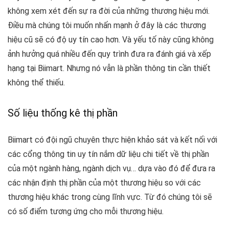
không xem xét đến sự ra đời của những thương hiệu mới.
Điều mà chúng tôi muốn nhấn mạnh ở đây là các thương
hiệu cũ sẽ có độ uy tín cao hơn. Và yếu tố này cũng không
ảnh hưởng quá nhiều đến quy trình đưa ra đánh giá và xếp
hạng tại Biimart. Nhưng nó vẫn là phần thông tin cần thiết
không thể thiếu.
Số liệu thống kê thị phần
Biimart có đội ngũ chuyên thực hiện khảo sát và kết nối với
các cổng thông tin uy tín nắm dữ liệu chi tiết về thị phần
của một ngành hàng, ngành dịch vụ… dựa vào đó để đưa ra
các nhận định thị phần của một thương hiệu so với các
thương hiệu khác trong cùng lĩnh vực. Từ đó chúng tôi sẽ
có số điểm tương ứng cho mỗi thương hiệu.