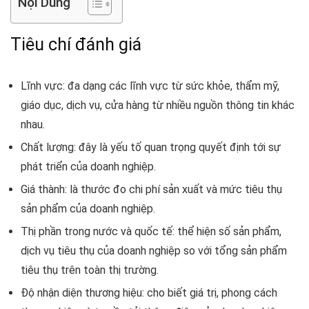
Nội Dung
Tiêu chí đánh giá
Lĩnh vực
: đa dạng các lĩnh vực từ sức khỏe, thẩm mỹ,
giáo dục, dịch vụ, cửa hàng từ nhiều nguồn thông tin khác
nhau.
Chất lượng
: đây là yếu tố quan trọng quyết định tới sự
phát triển của doanh nghiệp.
Giá thành
: là thước đo chi phí sản xuất và mức tiêu thụ
sản phẩm của doanh nghiệp.
Thị phần trong nước và quốc tế
: thể hiện số sản phẩm,
dịch vụ tiêu thụ của doanh nghiệp so với tổng sản phẩm
tiêu thụ trên toàn thị trường.
Độ nhận diện thương hiệu
: cho biết giá trị, phong cách