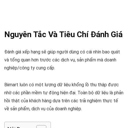
Nguyên Tắc Và Tiêu Chí Đánh Giá
Đánh giá xếp hạng sẽ giúp người dùng có cái nhìn bao quát
và tổng quan hơn trước các dịch vụ, sản phẩm mà doanh
nghiệp/công ty cung cấp.
Biimart luôn có một lượng dữ liệu khổng lồ thu thập được
nhờ các phần mềm tự động hiện đại. Toàn bộ dữ liệu là phản
hồi thật của khách hàng dựa trên các trải nghiệm thực tế
về sản phẩm, dịch vụ của doanh nghiệp.