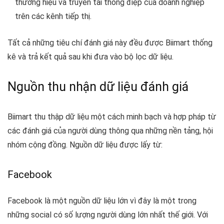
thương hiệu và truyền tải thông điệp của doanh nghiệp
trên các kênh tiếp thị.
Tất cả những tiêu chí đánh giá này đều được Biimart thống
kê và trả kết quả sau khi đưa vào bộ lọc dữ liệu.
Nguồn thu nhận dữ liệu đánh giá
Biimart thu thập dữ liệu một cách minh bạch và hợp pháp từ
các đánh giá của người dùng thông qua những nền tảng, hội
nhóm cộng đồng. Nguồn dữ liệu được lấy từ:
Facebook
Facebook là một nguồn dữ liệu lớn vì đây là một trong
những social có số lượng người dùng lớn nhất thế giới. Với