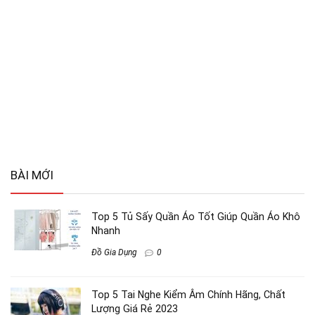
BÀI MỚI
Top 5 Tủ Sấy Quần Áo Tốt Giúp Quần Áo Khô
Nhanh
Đồ Gia Dụng
0
Top 5 Tai Nghe Kiểm Âm Chính Hãng, Chất
Lượng Giá Rẻ 2023