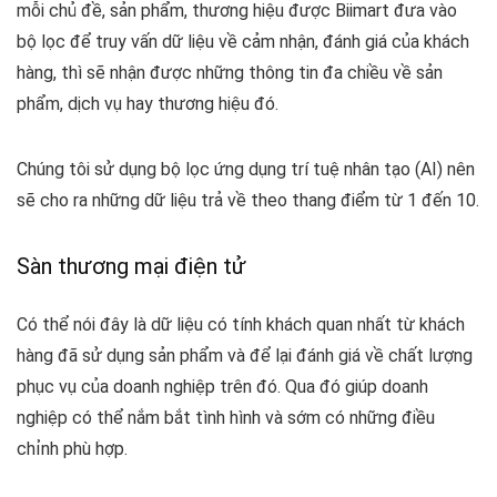
mỗi chủ đề, sản phẩm, thương hiệu được Biimart đưa vào
bộ lọc để truy vấn dữ liệu về cảm nhận, đánh giá của khách
hàng, thì sẽ nhận được những thông tin đa chiều về sản
phẩm, dịch vụ hay thương hiệu đó.
Chúng tôi sử dụng bộ lọc ứng dụng trí tuệ nhân tạo (AI) nên
sẽ cho ra những dữ liệu trả về theo thang điểm từ 1 đến 10.
Sàn thương mại điện tử
Có thể nói đây là dữ liệu có tính khách quan nhất từ khách
hàng đã sử dụng sản phẩm và để lại đánh giá về chất lượng
phục vụ của doanh nghiệp trên đó. Qua đó giúp doanh
nghiệp có thể nắm bắt tình hình và sớm có những điều
chỉnh phù hợp.