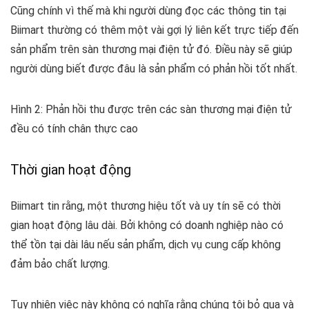
Cũng chính vì thế mà khi người dùng đọc các thông tin tại
Biimart thường có thêm một vài gợi lý liên kết trực tiếp đến
sản phẩm trên sàn thương mại điện tử đó. Điều này sẽ giúp
người dùng biết được đâu là sản phẩm có phản hồi tốt nhất.
Hình 2: Phản hồi thu được trên các sàn thương mại điện tử
đều có tính chân thực cao
Thời gian hoạt động
Biimart tin rằng, một thương hiệu tốt và uy tín sẽ có thời
gian hoạt động lâu dài. Bởi không có doanh nghiệp nào có
thể tồn tại dài lâu nếu sản phẩm, dịch vụ cung cấp không
đảm bảo chất lượng.
Tuy nhiên việc này không có nghĩa rằng chúng tôi bỏ qua và