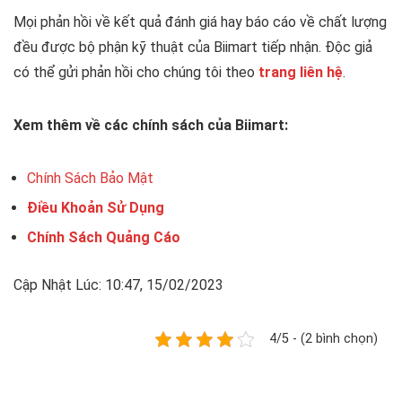
Mọi phản hồi về kết quả đánh giá hay báo cáo về chất lượng
đều được bộ phận kỹ thuật của Biimart tiếp nhận. Độc giả
có thể gửi phản hồi cho chúng tôi theo
trang liên hệ
.
Xem thêm về các chính sách của Biimart:
Chính Sách Bảo Mật
Điều Khoản Sử Dụng
Chính Sách Quảng Cáo
Cập Nhật Lúc: 10:47, 15/02/2023
4/5 - (2 bình chọn)