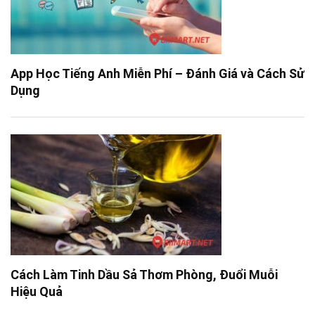
App Học Tiếng Anh Miễn Phí – Đánh Giá và Cách Sử
Dụng
Cách Làm Tinh Dầu Sả Thơm Phòng, Đuổi Muỗi
Hiệu Quả