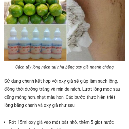
Cách tẩy lông nách tại nhà bằng oxy già nhanh chóng
Sử dụng chanh kết hợp với oxy già sẽ giúp làm sạch lông,
đồng thời dưỡng trắng và mịn da nách. Lượt lông mọc sau
cũng mỏng hơn, nhạt màu hơn. Các bước thực hiện triệt
lông bằng chanh và oxy già như sau:
Rót 15ml oxy già vào một bát nhỏ, thêm 5 giọt nước