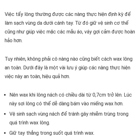
Việc tẩy lông thường được các nàng thực hiện định kỳ để
làm sạch vùng da dưới cánh tay. Từ đó giữ vệ sinh cơ thể
cũng như giúp việc mặc các mẫu áo, váy gợi cảm được hoàn
hảo hơn.
Tuy nhiên, không phải cô nàng nào cũng biết cách wax lông
an toàn. Dưới đây là một vài lưu ý giúp các nàng thực hiện
việc này an toàn, hiệu quả hơn.
Nên wax khi lông nách có chiều dài từ 0,7cm trở lên. Lúc
này sợi lông có thể dễ dàng bám vào miếng wax hơn.
Vệ sinh sạch vùng nách để tránh gây nhiễm trùng trong
quá trình wax lông.
Giữ tay thẳng trong suốt quá trình wax.