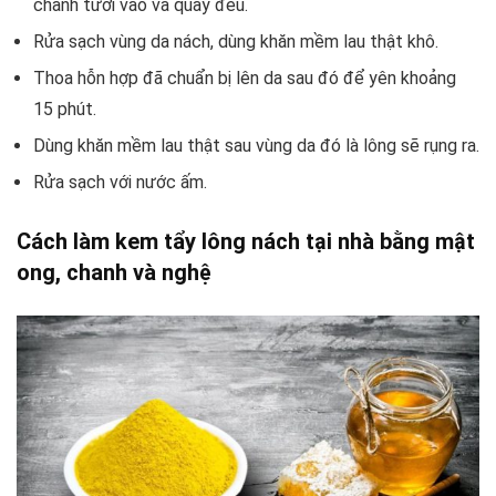
chanh tươi vào và quấy đều.
Rửa sạch vùng da nách, dùng khăn mềm lau thật khô.
Thoa hỗn hợp đã chuẩn bị lên da sau đó để yên khoảng
15 phút.
Dùng khăn mềm lau thật sau vùng da đó là lông sẽ rụng ra.
Rửa sạch với nước ấm.
Cách làm kem tẩy lông nách tại nhà bằng mật
ong, chanh và nghệ