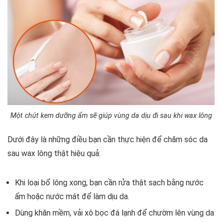
Một chút kem dưỡng ẩm sẽ giúp vùng da dịu đi sau khi wax lông
Dưới đây là những điều bạn cần thực hiện để chăm sóc da
sau wax lông thật hiệu quả:
Khi loại bổ lông xong, bạn cần rửa thật sạch bằng nước
ấm hoặc nước mát để làm dịu da.
Dùng khăn mềm, vải xô bọc đá lạnh để chườm lên vùng da