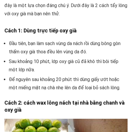
đây là một lựa chọn đáng chú ý. Dưới đây là 2 cách tẩy lông
với oxy già mà bạn nên thử.
Cách 1: Dùng trực tiếp oxy già
Đầu tiên, bạn làm sạch vùng da nách rồi dùng bông gòn
thấm oxy già thoa đều lên vùng da đó.
Sau khoảng 10 phút, lớp oxy già cũ đã khô thì bôi tiếp
một lớp nữa.
Để nguyên sau khoảng 20 phút thì dùng giấy ướt hoặc
một miếng mặt nạ chà nhẹ lên da để loại bỏ sách lông.
Cách 2: cách wax lông nách tại nhà bằng chanh và
oxy già