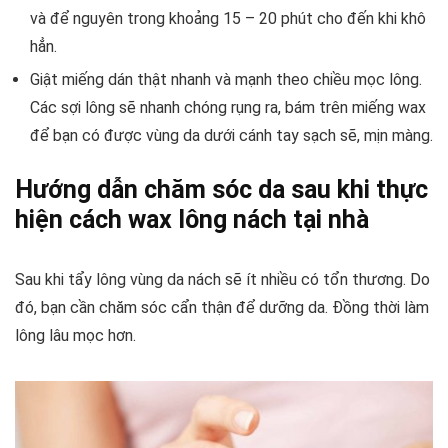
và để nguyên trong khoảng 15 – 20 phút cho đến khi khô
hẳn.
Giật miếng dán thật nhanh và mạnh theo chiều mọc lông.
Các sợi lông sẽ nhanh chóng rụng ra, bám trên miếng wax
để bạn có được vùng da dưới cánh tay sạch sẽ, mịn màng.
Hướng dẫn chăm sóc da sau khi thực
hiện cách wax lông nách tại nhà
Sau khi tẩy lông vùng da nách sẽ ít nhiều có tổn thương. Do
đó, bạn cần chăm sóc cẩn thận để dưỡng da. Đồng thời làm
lông lâu mọc hơn.