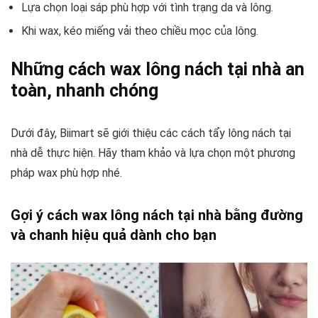
Lựa chọn loại sáp phù hợp với tình trạng da và lông.
Khi wax, kéo miếng vải theo chiều mọc của lông.
Những cách wax lông nách tại nhà an
toàn, nhanh chóng
Dưới đây, Biimart sẽ giới thiệu các cách tẩy lông nách tại
nhà dễ thực hiện. Hãy tham khảo và lựa chọn một phương
pháp wax phù hợp nhé.
Gợi ý cách wax lông nách tại nhà bằng đường
và chanh hiệu quả dành cho bạn