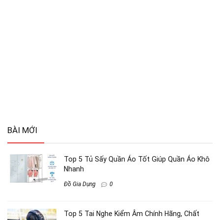
BÀI MỚI
Top 5 Tủ Sấy Quần Áo Tốt Giúp Quần Áo Khô
Nhanh
Đồ Gia Dụng
0
Top 5 Tai Nghe Kiểm Âm Chính Hãng, Chất