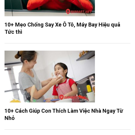
10+ Mẹo Chống Say Xe Ô Tô, Máy Bay Hiệu quả
Tức thì
10+ Cách Giúp Con Thích Làm Việc Nhà Ngay Từ
Nhỏ