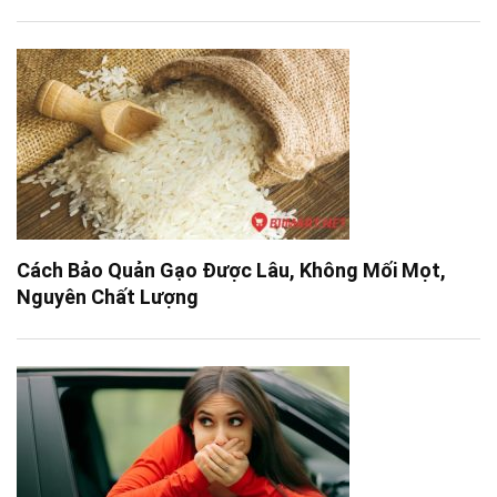
Cách Bảo Quản Gạo Được Lâu, Không Mối Mọt,
Nguyên Chất Lượng