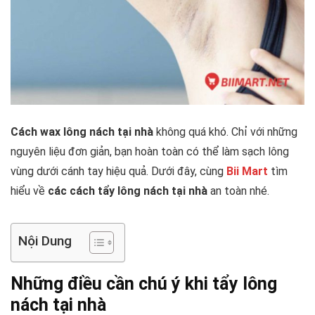
Cách wax lông nách tại nhà
không quá khó. Chỉ với những
nguyên liệu đơn giản, bạn hoàn toàn có thể làm sạch lông
vùng dưới cánh tay hiệu quả. Dưới đây, cùng
Bii Mart
tìm
hiểu về
các cách tẩy lông nách tại nhà
an toàn nhé.
Nội Dung
Những điều cần chú ý khi tẩy lông
nách tại nhà