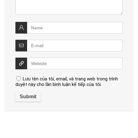
Lưu tên của tôi, email, và trang web trong trình
duyệt này cho lần bình luận kế tiếp của tôi.