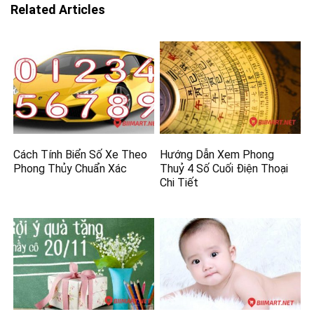
Related Articles
Cách Tính Biển Số Xe Theo
Hướng Dẫn Xem Phong
Phong Thủy Chuẩn Xác
Thuỷ 4 Số Cuối Điện Thoại
Chi Tiết