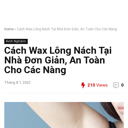
Home
»
Cách Wax Lông Nách Tại Nhà Đơn Giản, An Toàn Cho Các Nàng
Kinh Nghiệm
Cách Wax Lông Nách Tại
Nhà Đơn Giản, An Toàn
Cho Các Nàng
Tháng 8 1, 2022
210
Views
0