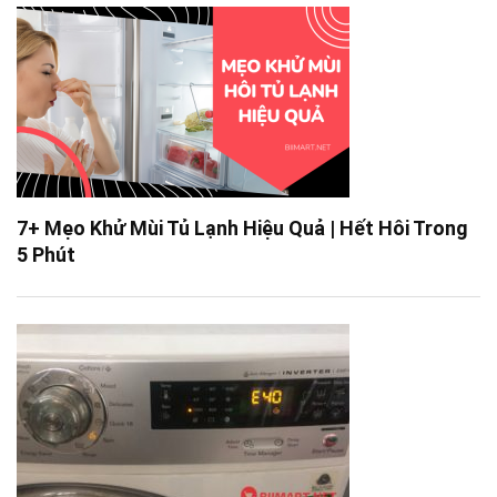
7+ Mẹo Khử Mùi Tủ Lạnh Hiệu Quả | Hết Hôi Trong
5 Phút