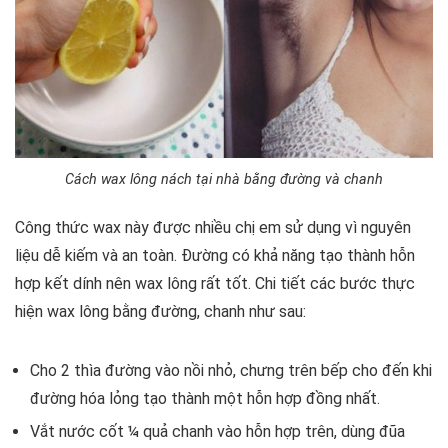
Cách wax lông nách tại nhà bằng đường và chanh
Công thức wax này được nhiều chị em sử dụng vì nguyên
liệu dễ kiếm và an toàn. Đường có khả năng tạo thành hỗn
hợp kết dính nên wax lông rất tốt. Chi tiết các bước thực
hiện wax lông bằng đường, chanh như sau:
Cho 2 thìa đường vào nồi nhỏ, chưng trên bếp cho đến khi
đường hóa lỏng tạo thành một hỗn hợp đồng nhất.
Vắt nước cốt ¼ quả chanh vào hỗn hợp trên, dùng đũa