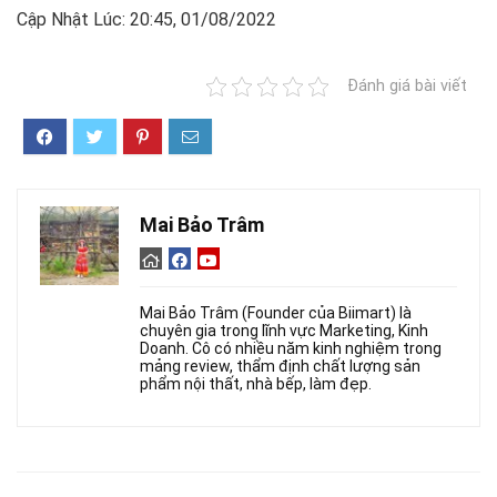
Cập Nhật Lúc: 20:45, 01/08/2022
Đánh giá bài viết
Mai Bảo Trâm
Mai Bảo Trâm (Founder của Biimart) là
chuyên gia trong lĩnh vực Marketing, Kinh
Doanh. Cô có nhiều năm kinh nghiệm trong
mảng review, thẩm định chất lượng sản
phẩm nội thất, nhà bếp, làm đẹp.