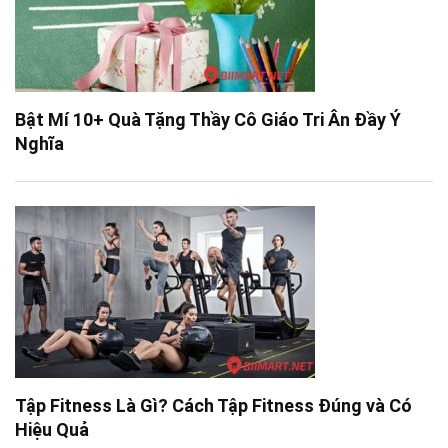
Bật Mí 10+ Quà Tặng Thầy Cô Giáo Tri Ân Đầy Ý
Nghĩa
Tập Fitness Là Gì? Cách Tập Fitness Đúng và Có
Hiệu Quả