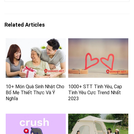
Related Articles
10+ Món Quà Sinh Nhật Cho
1000+ STT Tình Yêu, Cap
Bố Mẹ Thiết Thực Và Ý
Tình Yêu Cực Trend Nhất
Nghĩa
2023