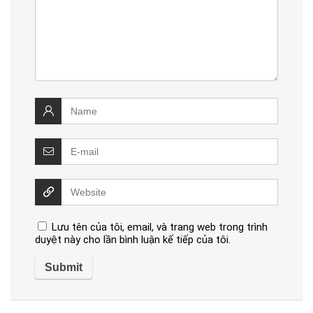
Lưu tên của tôi, email, và trang web trong trình
duyệt này cho lần bình luận kế tiếp của tôi.