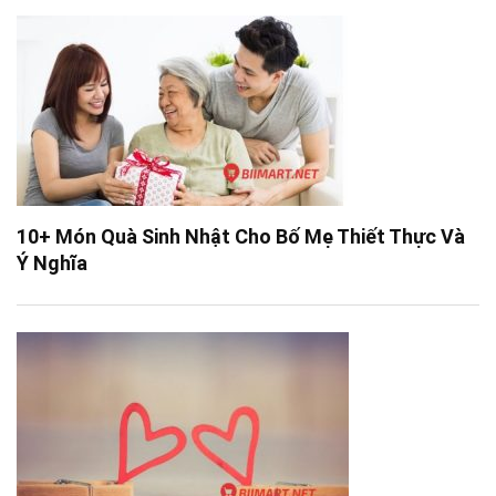
10+ Món Quà Sinh Nhật Cho Bố Mẹ Thiết Thực Và
Ý Nghĩa