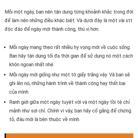
Mỗi một ngày, bạn nên tận dụng từng khoảnh khắc trong đời
để làm nên những điều khác biệt. Và dưới đây là một vài stt
độc đáo để ngày mới thành công, thú vị hơn.
Mỗi ngày mang theo rất nhiều hy vọng mới về cuộc sống.
Bạn hãy tận dụng tối đa thời gian để sử dụng nó một cách
khôn ngoan nhất nhé.
Mỗi ngày mới giống như một tờ giấy trắng vậy. Và bạn sẽ
ghi lên nó, những hành trình về thành công hay thất bại
của mình.
Ranh giới giữa một ngày tuyệt vời và một ngày tồi tệ chỉ
mảnh như sợi chỉ. Chính vì vậy, bạn hãy cố gắng để chứng
tỏ, đâu mới là bên thuộc về mình.