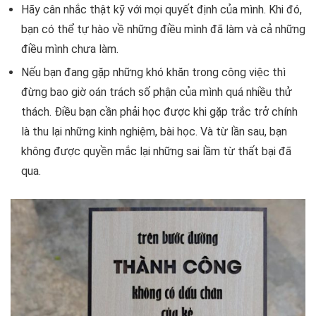
Hãy cân nhắc thật kỹ với mọi quyết định của mình. Khi đó,
bạn có thể tự hào về những điều mình đã làm và cả những
điều mình chưa làm.
Nếu bạn đang gặp những khó khăn trong công việc thì
đừng bao giờ oán trách số phận của mình quá nhiều thử
thách. Điều bạn cần phải học được khi gặp trắc trở chính
là thu lại những kinh nghiệm, bài học. Và từ lần sau, bạn
không được quyền mắc lại những sai lầm từ thất bại đã
qua.