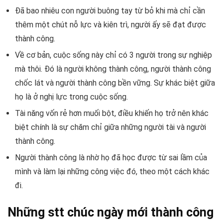
Đã bao nhiêu con người buông tay từ bỏ khi mà chỉ cần
thêm một chút nỗ lực và kiên trì, người ấy sẽ đạt được
thành công.
Về cơ bản, cuộc sống này chỉ có 3 người trong sự nghiệp
mà thôi. Đó là người không thành công, người thành công
chốc lát và người thành công bền vững. Sự khác biệt giữa
họ là ở nghị lực trong cuộc sống.
Tài năng vốn rẻ hơn muối bột, điều khiến họ trở nên khác
biệt chính là sự chăm chỉ giữa những người tài và người
thành công.
Người thành công là nhờ họ đã học được từ sai lầm của
mình và làm lại những công việc đó, theo một cách khác
đi.
Những stt chúc ngày mới thành công