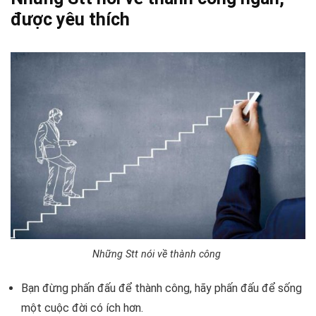
được yêu thích
Những Stt nói về thành công
Bạn đừng phấn đấu để thành công, hãy phấn đấu để sống
một cuộc đời có ích hơn.