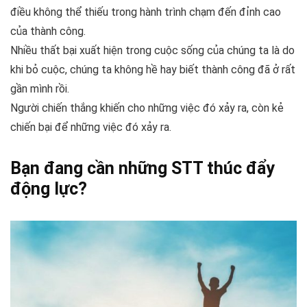
điều không thể thiếu trong hành trình chạm đến đỉnh cao
của thành công.
Nhiều thất bại xuất hiện trong cuộc sống của chúng ta là do
khi bỏ cuộc, chúng ta không hề hay biết thành công đã ở rất
gần mình rồi.
Người chiến thắng khiến cho những việc đó xảy ra, còn kẻ
chiến bại để những việc đó xảy ra.
Bạn đang cần những STT thúc đẩy
động lực?