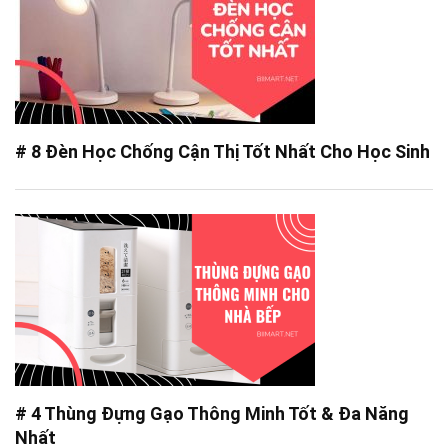
# 8 Đèn Học Chống Cận Thị Tốt Nhất Cho Học Sinh
# 4 Thùng Đựng Gạo Thông Minh Tốt & Đa Năng
Nhất