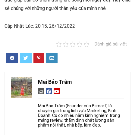
sẻ chúng với những người thân yêu của mình nhé.
Cập Nhật Lúc: 20:15, 26/12/2022
Đánh giá bài viết
Mai Bảo Trâm
Mai Bảo Trâm (Founder của Biimart) là
chuyên gia trong lĩnh vực Marketing, Kinh
Doanh. Cô có nhiều năm kinh nghiệm trong
mảng review, thẩm định chất lượng sản
phẩm nội thất, nhà bếp, làm đẹp.