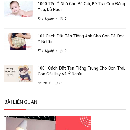
1000 Tên Ở Nhà Cho Bé Gái, Bé Trai Cực Đáng
Yêu, Dễ Nuôi
Kinh Nghiệm
0
101 Cách Đặt Tên Tiếng Anh Cho Con Dễ Đọc,
Ý Nghĩa
Kinh Nghiệm
0
1001 Cách Đặt Tên Tiếng Trung Cho Con Trai,
Con Gái Hay Và Ý Nghĩa
Mẹ và Bé
0
BÀI LIÊN QUAN