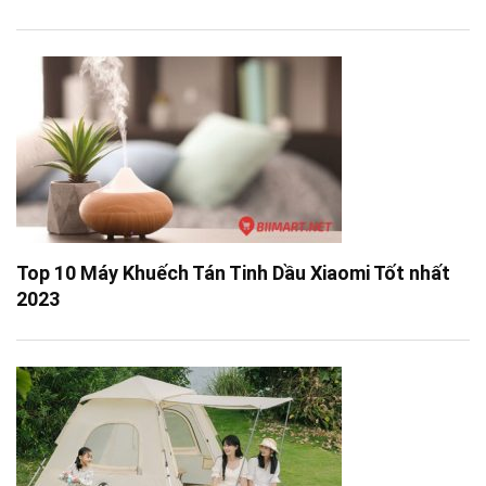
Top 10 Máy Khuếch Tán Tinh Dầu Xiaomi Tốt nhất
2023