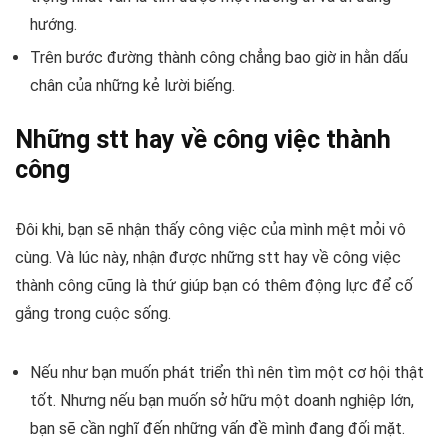
hướng.
Trên bước đường thành công chẳng bao giờ in hằn dấu
chân của những kẻ lười biếng.
Những stt hay về công việc thành
công
Đôi khi, bạn sẽ nhận thấy công việc của mình mệt mỏi vô
cùng. Và lúc này, nhận được những stt hay về công việc
thành công cũng là thứ giúp bạn có thêm động lực để cố
gắng trong cuộc sống.
Nếu như bạn muốn phát triển thì nên tìm một cơ hội thật
tốt. Nhưng nếu bạn muốn sở hữu một doanh nghiệp lớn,
bạn sẽ cần nghĩ đến những vấn đề mình đang đối mặt.