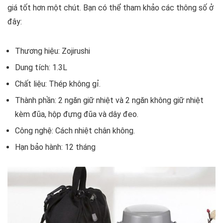
giá tốt hơn một chút. Bạn có thể tham khảo các thông số ở
đây:
Thương hiệu: Zojirushi
Dung tích: 1.3L
Chất liệu: Thép không gỉ.
Thành phần: 2 ngăn giữ nhiệt và 2 ngăn không giữ nhiệt
kèm đũa, hộp đựng đũa và dây đeo.
Công nghệ: Cách nhiệt chân không.
Hạn bảo hành: 12 tháng