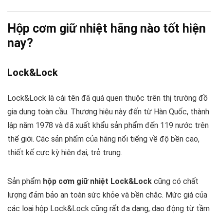
Hộp cơm giữ nhiệt hãng nào tốt hiện
nay?
Lock&Lock
Lock&Lock là cái tên đã quá quen thuộc trên thị trường đồ
gia dụng toàn cầu. Thương hiệu này đến từ Hàn Quốc, thành
lập năm 1978 và đã xuất khẩu sản phẩm đến 119 nước trên
thế giới. Các sản phẩm của hãng nổi tiếng về độ bền cao,
thiết kế cực kỳ hiện đại, trẻ trung.
Sản phẩm
hộp cơm giữ nhiệt Lock&Lock
cũng có chất
lượng đảm bảo an toàn sức khỏe và bền chắc. Mức giá của
các loại hộp Lock&Lock cũng rất đa dạng, dao động từ tầm