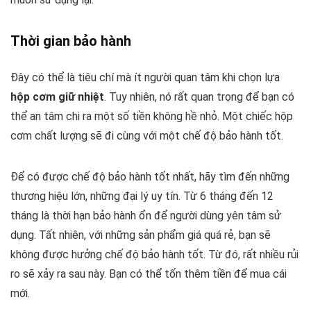
Thời gian bảo hành
Đây có thể là tiêu chí mà ít người quan tâm khi chọn lựa
hộp cơm giữ nhiệt
. Tuy nhiên, nó rất quan trọng để bạn có
thể an tâm chi ra một số tiền không hề nhỏ. Một chiếc hộp
cơm chất lượng sẽ đi cùng với một chế độ bảo hành tốt.
Để có được chế độ bảo hành tốt nhất, hãy tìm đến những
thương hiệu lớn, những đại lý uy tín. Từ 6 tháng đến 12
tháng là thời hạn bảo hành ổn để người dùng yên tâm sử
dụng. Tất nhiên, với những sản phẩm giá quá rẻ, bạn sẽ
không được hưởng chế độ bảo hành tốt. Từ đó, rất nhiều rủi
ro sẽ xảy ra sau này. Bạn có thể tốn thêm tiền để mua cái
mới.