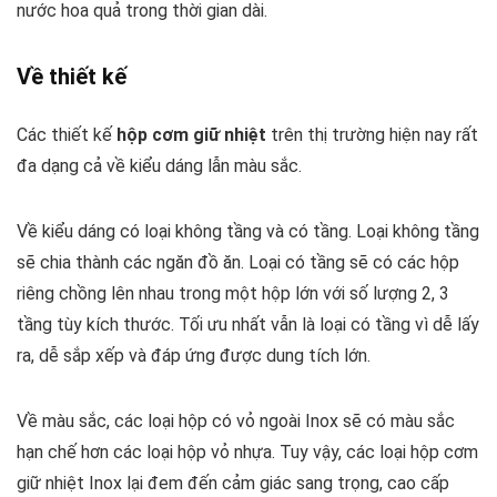
nước hoa quả trong thời gian dài.
Về thiết kế
Các thiết kế
hộp cơm giữ nhiệt
trên thị trường hiện nay rất
đa dạng cả về kiểu dáng lẫn màu sắc.
Về kiểu dáng có loại không tầng và có tầng. Loại không tầng
sẽ chia thành các ngăn đồ ăn. Loại có tầng sẽ có các hộp
riêng chồng lên nhau trong một hộp lớn với số lượng 2, 3
tầng tùy kích thước. Tối ưu nhất vẫn là loại có tầng vì dễ lấy
ra, dễ sắp xếp và đáp ứng được dung tích lớn.
Về màu sắc, các loại hộp có vỏ ngoài Inox sẽ có màu sắc
hạn chế hơn các loại hộp vỏ nhựa. Tuy vậy, các loại hộp cơm
giữ nhiệt Inox lại đem đến cảm giác sang trọng, cao cấp