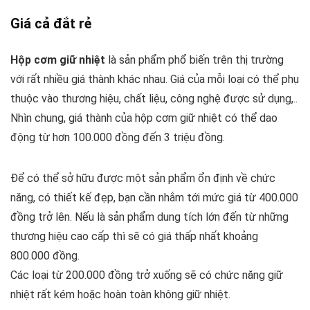
Giá cả đắt rẻ
Hộp cơm giữ nhiệt
là sản phẩm phổ biến trên thị trường
với rất nhiều giá thành khác nhau. Giá của mỗi loại có thể phụ
thuộc vào thương hiệu, chất liệu, công nghệ được sử dụng,..
Nhìn chung, giá thành của hộp cơm giữ nhiệt có thể dao
động từ hơn 100.000 đồng đến 3 triệu đồng.
Để có thể sở hữu được một sản phẩm ổn định về chức
năng, có thiết kế đẹp, bạn cần nhắm tới mức giá từ 400.000
đồng trở lên. Nếu là sản phẩm dung tích lớn đến từ những
thương hiệu cao cấp thì sẽ có giá thấp nhất khoảng
800.000 đồng.
Các loại từ 200.000 đồng trở xuống sẽ có chức năng giữ
nhiệt rất kém hoặc hoàn toàn không giữ nhiệt.