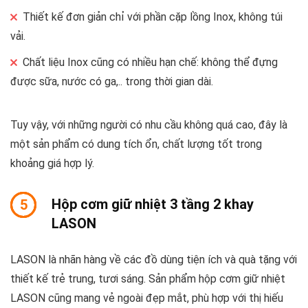
Thiết kế đơn giản chỉ với phần cặp lồng Inox, không túi
vải.
Chất liệu Inox cũng có nhiều hạn chế: không thể đựng
được sữa, nước có ga,.. trong thời gian dài.
Tuy vậy, với những người có nhu cầu không quá cao, đây là
một sản phẩm có dung tích ổn, chất lượng tốt trong
khoảng giá hợp lý.
Hộp cơm giữ nhiệt 3 tầng 2 khay
5
LASON
LASON là nhãn hàng về các đồ dùng tiện ích và quà tặng với
thiết kế trẻ trung, tươi sáng. Sản phẩm hộp cơm giữ nhiệt
LASON cũng mang vẻ ngoài đẹp mắt, phù hợp với thị hiếu