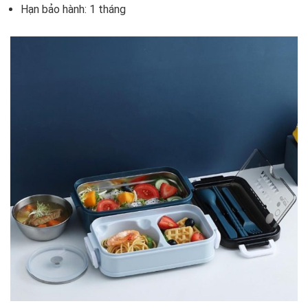
Hạn bảo hành: 1 tháng