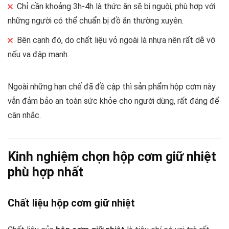
Chỉ cần khoảng 3h-4h là thức ăn sẽ bị nguội, phù hợp với
những người có thể chuẩn bị đồ ăn thường xuyên.
Bên cạnh đó, do chất liệu vỏ ngoài là nhựa nên rất dễ vỡ
nếu va đập mạnh.
Ngoài những hạn chế đã đề cập thì sản phẩm hộp cơm này
vẫn đảm bảo an toàn sức khỏe cho người dùng, rất đáng để
cân nhắc.
Kinh nghiệm chọn hộp cơm giữ nhiệt
phù hợp nhất
Chất liệu hộp cơm giữ nhiệt