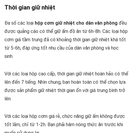
Thời gian giữ nhiệt
Đa số các loại
hộp cơm giữ nhiệt cho dân văn phòng
đều
được quảng cáo có thể giữ ấm đồ ăn từ 6h-8h. Các loại hộp
cơm giá tầm trung đã có khoảng thời gian giữ nhiệt khá tốt
từ 5-6h, đáp ứng tốt nhu cầu của dân văn phòng và học
sinh.
Với các loại hộp cao cấp, thời gian giữ nhiệt hoàn hảo có thể
lên đến 7 tiếng. Nhìn chung, bạn hoàn toàn có thể chọn lựa
được sản phẩm giữ nhiệt thời gian ổn với giá trung bình trở
lên.
Với các loại hộp cơm giá rẻ, chức năng giữ ấm không được
tốt lắm, chỉ từ 1-2h. Bạn phải hâm nóng thức ăn trước khi
muốn sử dụng lại.