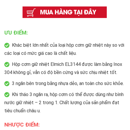
ƯU ĐIỂM:
Khác biệt lớn nhất của loại hộp cơm giữ nhiệt này so với
các loại có mức giá cao là chất liệu.
Hộp cơm giữ nhiệt Elmich EL3144 được làm bằng Inox
304 không gỉ, vẫn có độ bền cứng và sức chịu nhiệt tốt.
3 ngăn bên trong bằng nhựa dẻo, an toàn cho sức khỏe.
Khi tháo 3 ngăn ra, hộp cơm có thể được dùng như bình
nước giữ nhiệt – 2 trong 1. Chất lượng của sản phẩm đạt
tiêu chuẩn châu u.
NHƯỢC ĐIỂM: