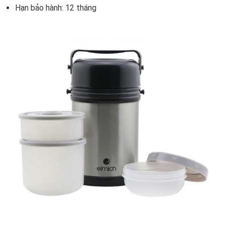
Hạn bảo hành: 12 tháng