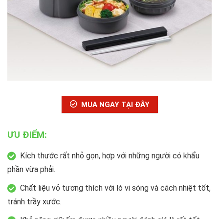
MUA NGAY TẠI ĐÂY
ƯU ĐIỂM:
Kích thước rất nhỏ gọn, hợp với những người có khẩu
phần vừa phải.
Chất liệu vỏ tương thích với lò vi sóng và cách nhiệt tốt,
tránh trầy xước.