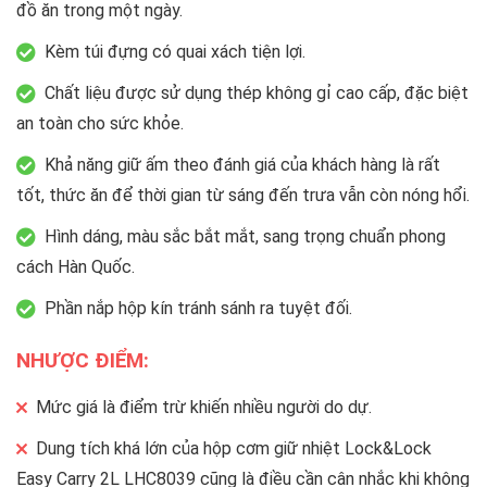
đồ ăn trong một ngày.
Kèm túi đựng có quai xách tiện lợi.
Chất liệu được sử dụng thép không gỉ cao cấp, đặc biệt
an toàn cho sức khỏe.
Khả năng giữ ấm theo đánh giá của khách hàng là rất
tốt, thức ăn để thời gian từ sáng đến trưa vẫn còn nóng hổi.
Hình dáng, màu sắc bắt mắt, sang trọng chuẩn phong
cách Hàn Quốc.
Phần nắp hộp kín tránh sánh ra tuyệt đối.
NHƯỢC ĐIỂM:
Mức giá là điểm trừ khiến nhiều người do dự.
Dung tích khá lớn của hộp cơm giữ nhiệt Lock&Lock
Easy Carry 2L LHC8039 cũng là điều cần cân nhắc khi không