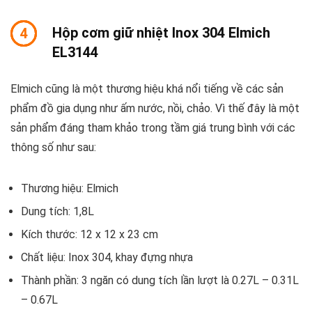
Hộp cơm giữ nhiệt Inox 304 Elmich
4
EL3144
Elmich cũng là một thương hiệu khá nổi tiếng về các sản
phẩm đồ gia dụng như ấm nước, nồi, chảo. Vì thế đây là một
sản phẩm đáng tham khảo trong tầm giá trung bình với các
thông số như sau:
Thương hiệu: Elmich
Dung tích: 1,8L
Kích thước: 12 x 12 x 23 cm
Chất liệu: Inox 304, khay đựng nhựa
Thành phần: 3 ngăn có dung tích lần lượt là 0.27L – 0.31L
– 0.67L