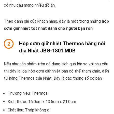
có nhu cầu mang nhiều đồ ăn.
Theo đánh giá của khách hàng, đây là một trong những
hộp
cơm giữ nhiệt tốt nhất dành cho người bận rộn
.
Hộp cơm giữ nhiệt Thermos hàng nội
2
địa Nhật JBG-1801 MDB
Nếu như sản phẩm trên có dung tích quá lớn so với nhu cầu
thì đây là loại hộp cơm giữ nhiệt bạn có thể tham khảo, đến
từ hãng Thermos của Nhật. Đây là các thông số cơ bản:
Thương hiệu: Thermos
Kích thước:16.0cm x 13.5cm x 21.0cm
Chất liệu: Thép không gỉ