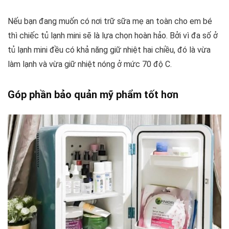
Nếu bạn đang muốn có nơi trữ sữa mẹ an toàn cho em bé
thì chiếc tủ lạnh mini sẽ là lựa chọn hoàn hảo. Bởi vì đa số ở
tủ lạnh mini đều có khả năng giữ nhiệt hai chiều, đó là vừa
làm lạnh và vừa giữ nhiệt nóng ở mức 70 độ C.
Góp phần bảo quản mỹ phẩm tốt hơn