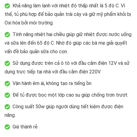
Khả năng làm lạnh với nhiệt độ thấp nhất là 5 độ C. Vì
thế, tủ phù hợp để bảo quản trái cây và giữ mỹ phẩm khỏi bị
Oxi hóa bởi môi trường.
Tính năng nhiệt hai chiều giúp giữ nhiệt được nước uống
và sữa lên đến 65 độ C. Nhờ đó giúp các bà mẹ giải quyết
vấn đề bảo quản sữa cho con.
Sử dụng được trên cả ô tô với đầu cắm điện 12V và sử
dụng trực tiếp tại nhà với đầu cắm điện 220V.
Vận hành êm ái, không tạo ra tiếng ồn
Đế tủ được bọc một lớp cao su giúp chống trơn trượt.
Công suất 50w giúp người dùng tiết kiệm được điện
năng.
Giá thành rẻ