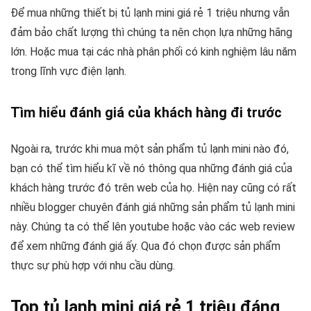
Để mua những thiết bị tủ lạnh mini giá rẻ 1 triệu nhưng vẫn
đảm bảo chất lượng thì chúng ta nên chọn lựa những hãng
lớn. Hoặc mua tại các nhà phân phối có kinh nghiệm lâu năm
trong lĩnh vực điện lạnh.
Tìm hiểu đánh giá của khách hàng đi trước
Ngoài ra, trước khi mua một sản phẩm tủ lạnh mini nào đó,
bạn có thể tìm hiểu kĩ về nó thông qua những đánh giá của
khách hàng trước đó trên web của họ. Hiện nay cũng có rất
nhiều blogger chuyên đánh giá những sản phẩm tủ lạnh mini
này. Chúng ta có thể lên youtube hoặc vào các web review
để xem những đánh giá ấy. Qua đó chọn được sản phẩm
thực sự phù hợp với nhu cầu dùng.
Top tủ lạnh mini giá rẻ 1 triệu đáng