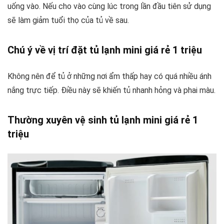
uống vào. Nếu cho vào cùng lúc trong lần đầu tiên sử dụng
sẽ làm giảm tuổi thọ của tủ về sau.
Chú ý về vị trí đặt tủ lạnh mini giá rẻ 1 triệu
Không nên để tủ ở những nơi ẩm thấp hay có quá nhiều ánh
nắng trực tiếp. Điều này sẽ khiến tủ nhanh hỏng và phai màu.
Thường xuyên vệ sinh tủ lạnh mini giá rẻ 1
triệu