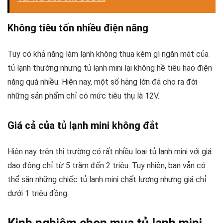
Không tiêu tốn nhiều điện năng
Tuy có khả năng làm lạnh không thua kém gì ngăn mát của
tủ lạnh thường nhưng tủ lạnh mini lại không hề tiêu hao điện
năng quá nhiều. Hiện nay, một số hãng lớn đã cho ra đời
những sản phẩm chỉ có mức tiêu thụ là 12V.
Giá cả của tủ lạnh mini không đắt
Hiện nay trên thị trường có rất nhiều loại tủ lạnh mini với giá
dao động chỉ từ 5 trăm đến 2 triệu. Tuy nhiên, bạn vẫn có
thể săn những chiếc tủ lạnh mini chất lượng nhưng giá chỉ
dưới 1 triệu đồng.