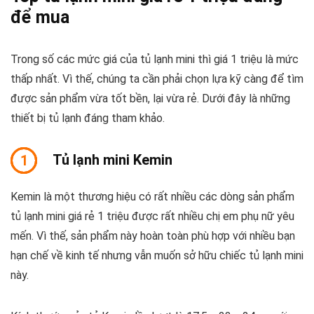
để mua
Trong số các mức giá của tủ lạnh mini thì giá 1 triệu là mức
thấp nhất. Vì thế, chúng ta cần phải chọn lựa kỹ càng để tìm
được sản phẩm vừa tốt bền, lại vừa rẻ. Dưới đây là những
thiết bị tủ lạnh đáng tham khảo.
Tủ lạnh mini Kemin
1
Kemin là một thương hiệu có rất nhiều các dòng sản phẩm
tủ lạnh mini giá rẻ 1 triệu được rất nhiều chị em phụ nữ yêu
mến. Vì thế, sản phẩm này hoàn toàn phù hợp với nhiều bạn
hạn chế về kinh tế nhưng vẫn muốn sở hữu chiếc tủ lạnh mini
này.