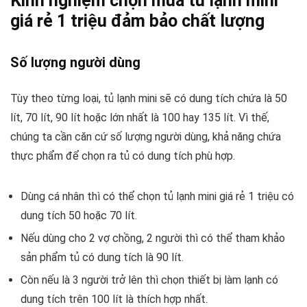
Kinh nghiệm chọn mua tủ lạnh mini
giá rẻ 1 triệu đảm bảo chất lượng
Số lượng người dùng
Tùy theo từng loại, tủ lạnh mini sẽ có dung tích chứa là 50
lít, 70 lít, 90 lít hoặc lớn nhất là 100 hay 135 lít. Vì thế,
chúng ta cần căn cứ số lượng người dùng, khả năng chứa
thực phẩm để chọn ra tủ có dung tích phù hợp.
Dùng cá nhân thì có thể chọn tủ lạnh mini giá rẻ 1 triệu có
dung tích 50 hoặc 70 lít.
Nếu dùng cho 2 vợ chồng, 2 người thì có thể tham khảo
sản phẩm tủ có dung tích là 90 lít.
Còn nếu là 3 người trở lên thì chọn thiết bị làm lạnh có
dung tích trên 100 lít là thích hợp nhất.