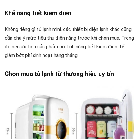
Khả năng tiết kiệm điện
Không riêng gì tủ lạnh mini, các thiết bị điện lạnh khác cũng
cần chú ý mức tiêu thụ điện năng trước khi chọn mua. Trong
đó nên ưu tiên sản phẩm có tính năng tiết kiệm điện để
giảm bớt phí sinh hoạt hàng tháng.
Chọn mua tủ lạnh từ thương hiệu uy tín