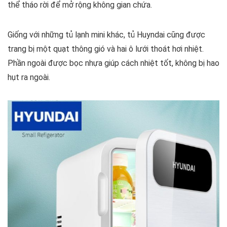
thể tháo rời để mở rộng không gian chứa.
Giống với những tủ lạnh mini khác, tủ Huyndai cũng được
trang bị một quạt thông gió và hai ô lưới thoát hơi nhiệt.
Phần ngoài được bọc nhựa giúp cách nhiệt tốt, không bị hao
hụt ra ngoài.