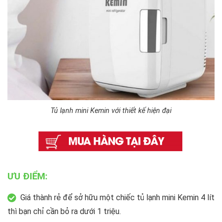
Tủ lạnh mini Kemin với thiết kế hiện đại
ƯU ĐIỂM:
Giá thành rẻ để sở hữu một chiếc tủ lạnh mini Kemin 4 lít
thì bạn chỉ cần bỏ ra dưới 1 triệu.