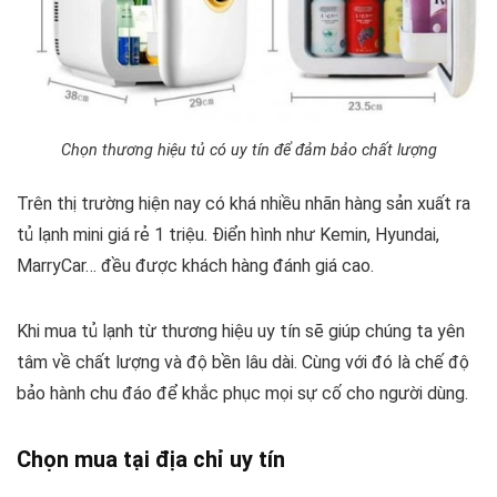
Chọn thương hiệu tủ có uy tín để đảm bảo chất lượng
Trên thị trường hiện nay có khá nhiều nhãn hàng sản xuất ra
tủ lạnh mini giá rẻ 1 triệu. Điển hình như Kemin, Hyundai,
MarryCar… đều được khách hàng đánh giá cao.
Khi mua tủ lạnh từ thương hiệu uy tín sẽ giúp chúng ta yên
tâm về chất lượng và độ bền lâu dài. Cùng với đó là chế độ
bảo hành chu đáo để khắc phục mọi sự cố cho người dùng.
Chọn mua tại địa chỉ uy tín