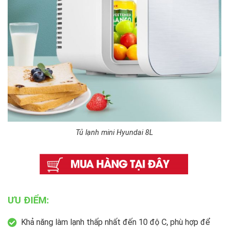
Tủ lạnh mini Hyundai 8L
ƯU ĐIỂM:
Khả năng làm lạnh thấp nhất đến 10 độ C, phù hợp để