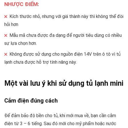
NHƯỢC ĐIỂM:
Kích thước nhỏ, nhưng với giá thành này thì không thể đòi
hỏi hơn
Mẫu mã chưa được đa dạng để người tiêu dùng có nhiều
sự lựa chọn hơn.
Không được sử dụng cho nguồn điện 14V trên ô tô vì tủ
lạnh chưa được hỗ trợ tính năng này.
Một vài lưu ý khi sử dụng tủ lạnh mini
Cắm điện đúng cách
Để đảm bảo độ bền cho tủ, khi mới mua về, bạn cần cắm
điện từ 3 – 6 tiếng. Sau đó mới cho mỹ phẩm hoặc nước