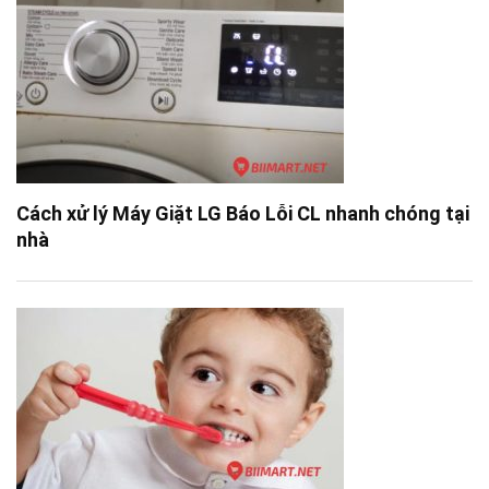
Cách xử lý Máy Giặt LG Báo Lỗi CL nhanh chóng tại
nhà