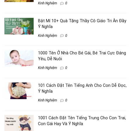
Kinh Nghiệm
0
Bật Mí 10+ Quà Tặng Thầy Cô Giáo Tri Ân Đầy
Ý Nghĩa
Kinh Nghiệm
0
1000 Tên Ở Nhà Cho Bé Gái, Bé Trai Cực Đáng
Yêu, Dễ Nuôi
Kinh Nghiệm
0
101 Cách Đặt Tên Tiếng Anh Cho Con Dễ Đọc,
Ý Nghĩa
Kinh Nghiệm
0
1001 Cách Đặt Tên Tiếng Trung Cho Con Trai,
Con Gái Hay Và Ý Nghĩa