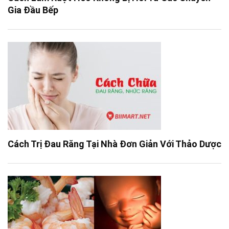
Gia Đầu Bếp
Cách Trị Đau Răng Tại Nhà Đơn Giản Với Thảo Dược