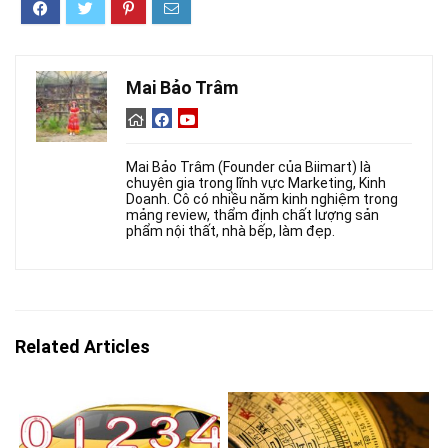
Mai Bảo Trâm
Mai Bảo Trâm (Founder của Biimart) là
chuyên gia trong lĩnh vực Marketing, Kinh
Doanh. Cô có nhiều năm kinh nghiệm trong
mảng review, thẩm định chất lượng sản
phẩm nội thất, nhà bếp, làm đẹp.
Related Articles