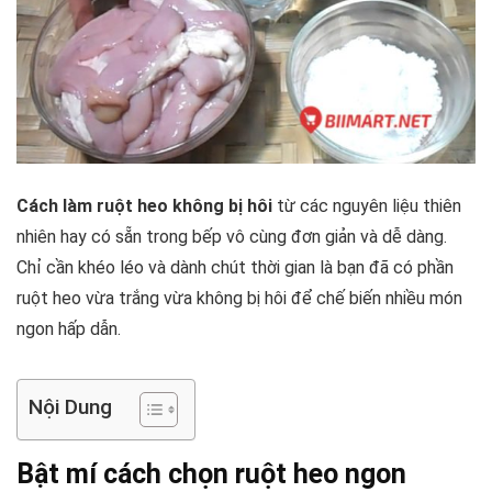
Cách làm ruột heo không bị hôi
từ các nguyên liệu thiên
nhiên hay có sẵn trong bếp vô cùng đơn giản và dễ dàng.
Chỉ cần khéo léo và dành chút thời gian là bạn đã có phần
ruột heo vừa trắng vừa không bị hôi để chế biến nhiều món
ngon hấp dẫn.
Nội Dung
Bật mí cách chọn ruột heo ngon