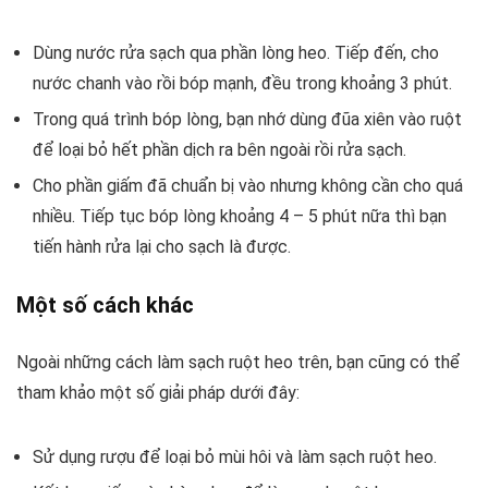
Dùng nước rửa sạch qua phần lòng heo. Tiếp đến, cho
nước chanh vào rồi bóp mạnh, đều trong khoảng 3 phút.
Trong quá trình bóp lòng, bạn nhớ dùng đũa xiên vào ruột
để loại bỏ hết phần dịch ra bên ngoài rồi rửa sạch.
Cho phần giấm đã chuẩn bị vào nhưng không cần cho quá
nhiều. Tiếp tục bóp lòng khoảng 4 – 5 phút nữa thì bạn
tiến hành rửa lại cho sạch là được.
Một số cách khác
Ngoài những cách làm sạch ruột heo trên, bạn cũng có thể
tham khảo một số giải pháp dưới đây:
Sử dụng rượu để loại bỏ mùi hôi và làm sạch ruột heo.