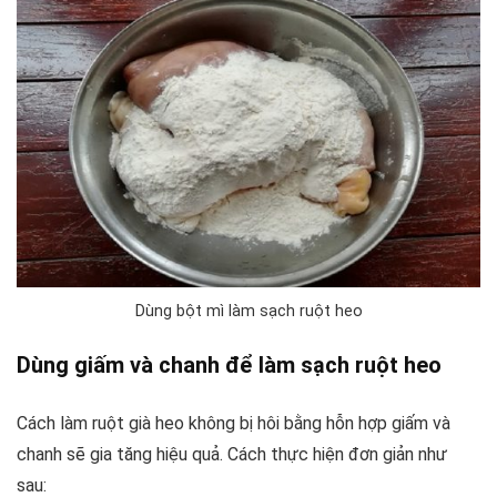
Dùng bột mì làm sạch ruột heo
Dùng giấm và chanh để làm sạch ruột heo
Cách làm ruột già heo không bị hôi bằng hỗn hợp giấm và
chanh sẽ gia tăng hiệu quả. Cách thực hiện đơn giản như
sau: