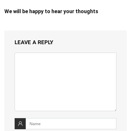
We will be happy to hear your thoughts
LEAVE A REPLY