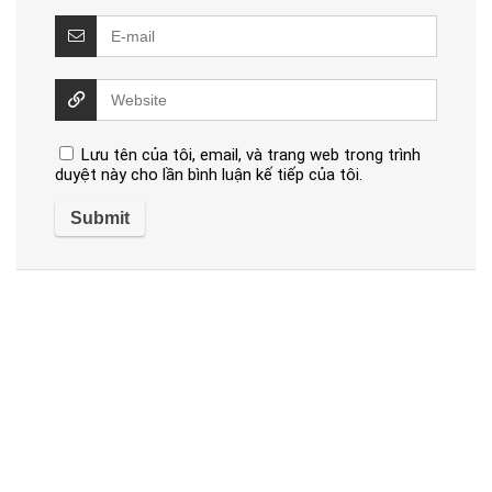
Lưu tên của tôi, email, và trang web trong trình
duyệt này cho lần bình luận kế tiếp của tôi.