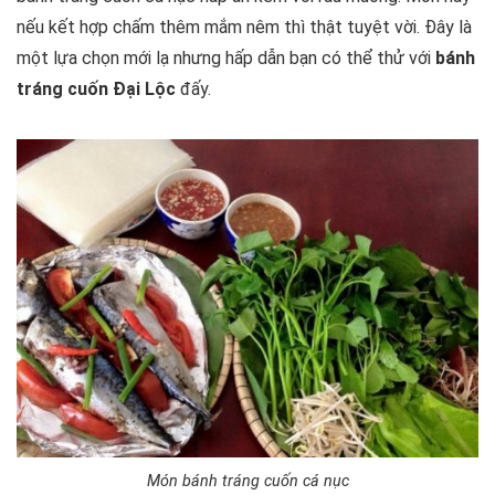
nếu kết hợp chấm thêm mắm nêm thì thật tuyệt vời. Đây là
một lựa chọn mới lạ nhưng hấp dẫn bạn có thể thử với
bánh
tráng cuốn Đại Lộc
đấy.
Món bánh tráng cuốn cá nục