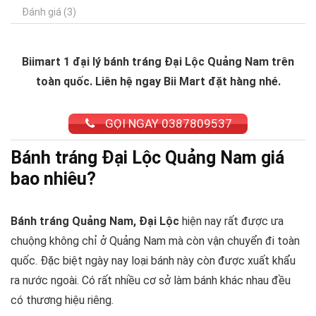
Đánh giá (3)
Biimart 1 đại lý bánh tráng Đại Lộc Quảng Nam trên
toàn quốc. Liên hệ ngay Bii Mart đặt hàng nhé.
GỌI NGAY 0387809537
Bánh tráng Đại Lộc Quảng Nam giá
bao nhiêu?
Bánh tráng Quảng Nam, Đại Lộc
hiện nay rất được ưa
chuộng không chỉ ở Quảng Nam mà còn vận chuyển đi toàn
quốc. Đặc biệt ngày nay loại bánh này còn được xuất khẩu
ra nước ngoài. Có rất nhiều cơ sở làm bánh khác nhau đều
có thương hiệu riêng.