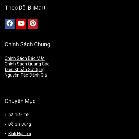
Theo Dõi BiiMart
Chính Sách Chung
Chính Sách Bảo Mật
Chính Sách Quảng Cáo
Điều Khoản Sử Dụng
Nguyên Tắc Đánh Giá
Chuyên Mục
Đồ Điện Tử
Đồ Gia Dụng
Kinh Nghiệm