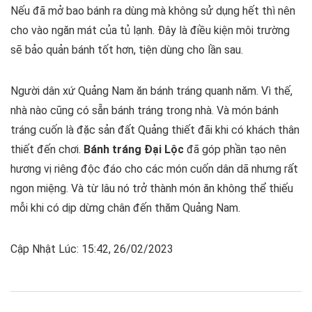
Nếu đã mở bao bánh ra dùng mà không sử dụng hết thì nên
cho vào ngăn mát của tủ lạnh. Đây là điều kiện môi trường
sẽ bảo quản bánh tốt hơn, tiện dùng cho lần sau.
Người dân xứ Quảng Nam ăn bánh tráng quanh năm. Vì thế,
nhà nào cũng có sẵn bánh tráng trong nhà. Và món bánh
tráng cuốn là đặc sản đất Quảng thiết đãi khi có khách thân
thiết đến chơi.
Bánh tráng Đại Lộc
đã góp phần tạo nên
hương vị riêng độc đáo cho các món cuốn dân dã nhưng rất
ngon miệng. Và từ lâu nó trở thành món ăn không thể thiếu
mỗi khi có dịp dừng chân đến thăm Quảng Nam.
Cập Nhật Lúc: 15:42, 26/02/2023