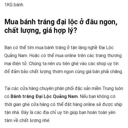
1KG bánh.
Mua bánh tráng đại lộc ở đâu ngon,
chất lượng, giá hợp lý?
Bạn có thể tìm mua bánh tráng ở tận làng nghề Đại Lộc
Quảng Nam. Hoặc có thể mua online trên các trang thương
mại điện tử. Chúng ta nên ưu tiên ghé vào các shop uy tín
để đảm bảo chất lượng thơm ngon cùng giá bán phải chăng.
Tại các cửa hàng chuyên phân phối đặc sản miền Trung luôn
có
Bánh tráng Đại Lộc Quảng Nam
. Nếu bạn không có
thời gian ghé cửa hàng có thể đặt hàng online sẽ được ship
tận nhà. Đây là các địa chỉ uy tín giúp bạn hoàn toàn yên
tâm về chất lượng nhé.