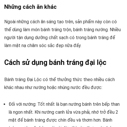
Những cách ăn khác
Ngoài những cách ăn sáng tạo trên, sản phẩm này còn có
thể dùng làm món bánh tráng trộn, bánh tráng nướng. Nhiều
người tận dụng dưỡng chất sạch có trong bánh tráng để
làm mặt nạ chăm sóc sắc đẹp nữa đấy.
Cách sử dụng bánh tráng đại lộc
Bánh tráng Đại Lộc có thể thưởng thức theo nhiều cách
khác nhau như nướng hoặc nhúng nước đều được:
Đối với nướng: Tốt nhất là bạn nướng bánh trên bếp than
là ngon nhất. Khi nướng canh lửa vừa phải, nhớ trở đều 2
mặt để bánh tráng được chín đều và thơm hơn. Bánh