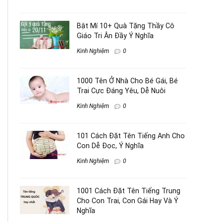
Bật Mí 10+ Quà Tặng Thầy Cô
Giáo Tri Ân Đầy Ý Nghĩa
Kinh Nghiệm
0
1000 Tên Ở Nhà Cho Bé Gái, Bé
Trai Cực Đáng Yêu, Dễ Nuôi
Kinh Nghiệm
0
101 Cách Đặt Tên Tiếng Anh Cho
Con Dễ Đọc, Ý Nghĩa
Kinh Nghiệm
0
1001 Cách Đặt Tên Tiếng Trung
Cho Con Trai, Con Gái Hay Và Ý
Nghĩa