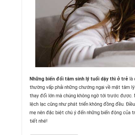
Những biến đổi tâm sinh lý tuổi dậy thì ở trẻ
là 
thường vấp phải những chướng ngại về mặt tâm lý 
thay đổi lớn mà chúng không ngờ tới trước được. 
lệch lạc cũng như phát triển không đồng đều. Điều
mẹ nên đặc biệt chú ý đến những biến động của tr
tiết nhé!