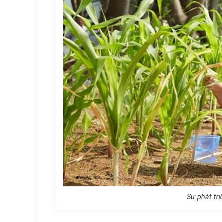
Sự phát tri