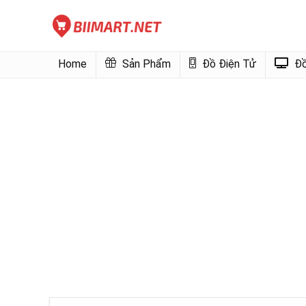
Home
Sản Phẩm
Đồ Điện Tử
Đồ