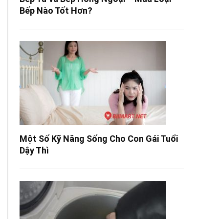
Bếp Nào Tốt Hơn?
Một Số Kỹ Năng Sống Cho Con Gái Tuổi
Dậy Thì