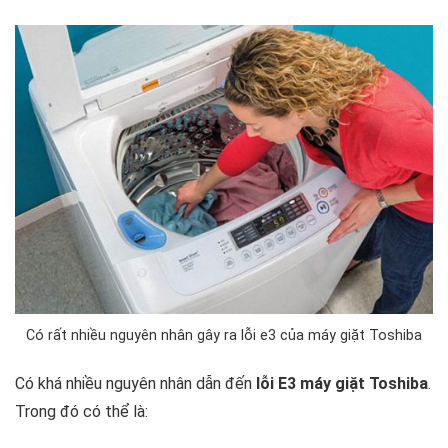
Có rất nhiều nguyên nhân gây ra lỗi e3 của máy giặt Toshiba
Có khá nhiều nguyên nhân dẫn đến
lỗi E3 máy giặt Toshiba
.
Trong đó có thể là: