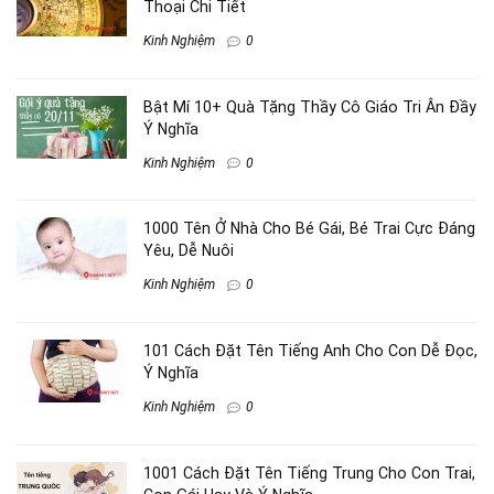
Thoại Chi Tiết
Kinh Nghiệm
0
Bật Mí 10+ Quà Tặng Thầy Cô Giáo Tri Ân Đầy
Ý Nghĩa
Kinh Nghiệm
0
1000 Tên Ở Nhà Cho Bé Gái, Bé Trai Cực Đáng
Yêu, Dễ Nuôi
Kinh Nghiệm
0
101 Cách Đặt Tên Tiếng Anh Cho Con Dễ Đọc,
Ý Nghĩa
Kinh Nghiệm
0
1001 Cách Đặt Tên Tiếng Trung Cho Con Trai,