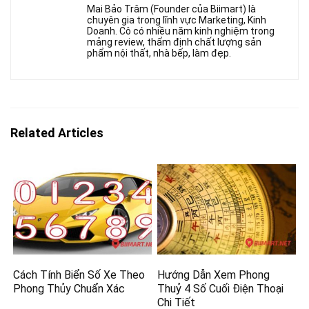
Mai Bảo Trâm (Founder của Biimart) là
chuyên gia trong lĩnh vực Marketing, Kinh
Doanh. Cô có nhiều năm kinh nghiệm trong
mảng review, thẩm định chất lượng sản
phẩm nội thất, nhà bếp, làm đẹp.
Related Articles
Cách Tính Biển Số Xe Theo
Hướng Dẫn Xem Phong
Phong Thủy Chuẩn Xác
Thuỷ 4 Số Cuối Điện Thoại
Chi Tiết