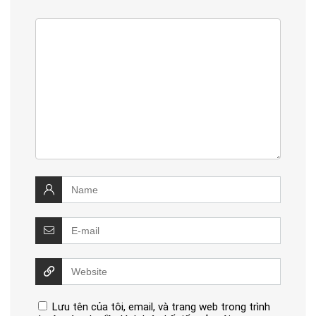
Lưu tên của tôi, email, và trang web trong trình