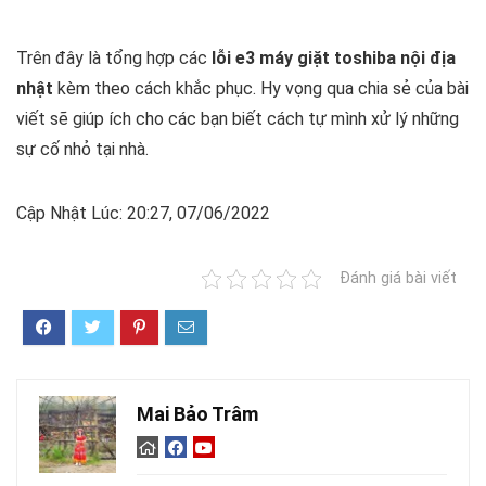
Trên đây là tổng hợp các
lỗi e3 máy giặt toshiba nội địa
nhật
kèm theo cách khắc phục. Hy vọng qua chia sẻ của bài
viết sẽ giúp ích cho các bạn biết cách tự mình xử lý những
sự cố nhỏ tại nhà.
Cập Nhật Lúc: 20:27, 07/06/2022
Đánh giá bài viết
Mai Bảo Trâm