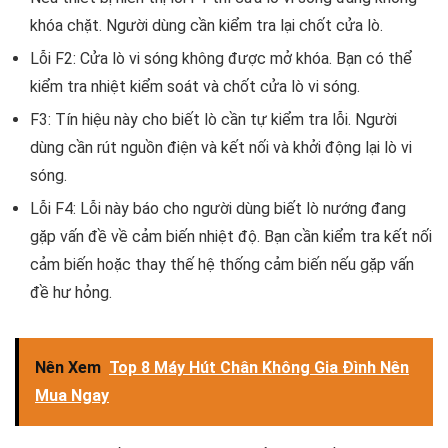
khóa chặt. Người dùng cần kiểm tra lại chốt cửa lò.
Lỗi F2: Cửa lò vi sóng không được mở khóa. Bạn có thể
kiểm tra nhiệt kiểm soát và chốt cửa lò vi sóng.
F3: Tín hiệu này cho biết lò cần tự kiểm tra lỗi. Người
dùng cần rút nguồn điện và kết nối và khởi động lại lò vi
sóng.
Lỗi F4: Lỗi này báo cho người dùng biết lò nướng đang
gặp vấn đề về cảm biến nhiệt độ. Bạn cần kiểm tra kết nối
cảm biến hoặc thay thế hệ thống cảm biến nếu gặp vấn
đề hư hỏng.
Nên Xem
Top 8 Máy Hút Chân Không Gia Đình Nên
Mua Ngay