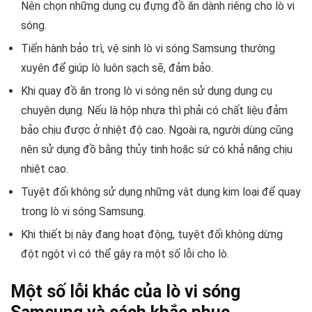
Nên chọn những dụng cụ đựng đồ ăn dành riêng cho lò vi
sóng.
Tiến hành bảo trì, vệ sinh lò vi sóng Samsung thường
xuyên để giúp lò luôn sạch sẽ, đảm bảo.
Khi quay đồ ăn trong lò vi sóng nên sử dụng dụng cụ
chuyên dụng. Nếu là hộp nhựa thì phải có chất liệu đảm
bảo chịu được ở nhiệt độ cao. Ngoài ra, người dùng cũng
nên sử dụng đồ bằng thủy tinh hoặc sứ có khả năng chịu
nhiệt cao.
Tuyệt đối không sử dụng những vật dụng kim loại để quay
trong lò vi sóng Samsung.
Khi thiết bị này đang hoạt động, tuyệt đối không dừng
đột ngột vì có thể gây ra một số lỗi cho lò.
Một số lỗi khác của lò vi sóng