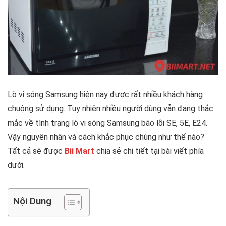
Lò vi sóng Samsung hiện nay được rất nhiều khách hàng
chuộng sử dụng. Tuy nhiên nhiều người dùng vẫn đang thắc
mắc về tình trạng lò vi sóng Samsung báo lỗi SE, 5E, E24.
Vậy nguyên nhân và cách khắc phục chúng như thế nào?
Tất cả sẽ được
Bii Mart
chia sẻ chi tiết tại bài viết phía
dưới.
Nội Dung