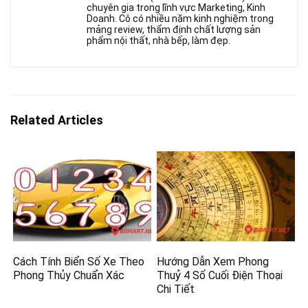
chuyên gia trong lĩnh vực Marketing, Kinh
Doanh. Cô có nhiều năm kinh nghiệm trong
mảng review, thẩm định chất lượng sản
phẩm nội thất, nhà bếp, làm đẹp.
Related Articles
Cách Tính Biển Số Xe Theo
Hướng Dẫn Xem Phong
Phong Thủy Chuẩn Xác
Thuỷ 4 Số Cuối Điện Thoại
Chi Tiết