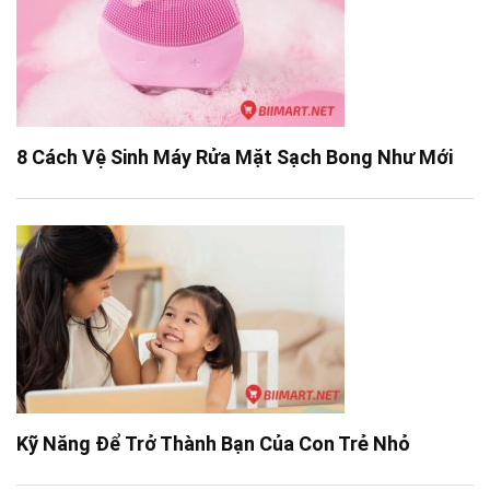
8 Cách Vệ Sinh Máy Rửa Mặt Sạch Bong Như Mới
Kỹ Năng Để Trở Thành Bạn Của Con Trẻ Nhỏ