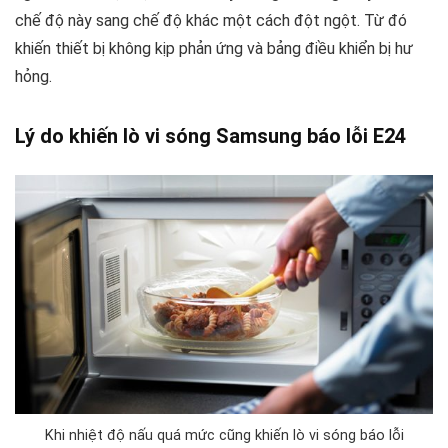
chế độ này sang chế độ khác một cách đột ngột. Từ đó
khiến thiết bị không kịp phản ứng và bảng điều khiển bị hư
hỏng.
Lý do khiến lò vi sóng Samsung báo lỗi E24
Khi nhiệt độ nấu quá mức cũng khiến lò vi sóng báo lỗi