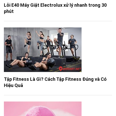
Lỗi E40 Máy Giặt Electrolux xử lý nhanh trong 30
phút
Tập Fitness Là Gì? Cách Tập Fitness Đúng và Có
Hiệu Quả