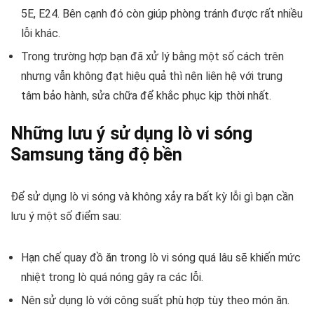
5E, E24. Bên cạnh đó còn giúp phòng tránh được rất nhiều
lỗi khác.
Trong trường hợp bạn đã xử lý bằng một số cách trên
nhưng vẫn không đạt hiệu quả thì nên liên hệ với trung
tâm bảo hành, sửa chữa để khắc phục kịp thời nhất.
Những lưu ý sử dụng lò vi sóng
Samsung tăng độ bền
Để sử dụng lò vi sóng và không xảy ra bất kỳ lỗi gì bạn cần
lưu ý một số điểm sau:
Hạn chế quay đồ ăn trong lò vi sóng quá lâu sẽ khiến mức
nhiệt trong lò quá nóng gây ra các lỗi.
Nên sử dụng lò với công suất phù hợp tùy theo món ăn.