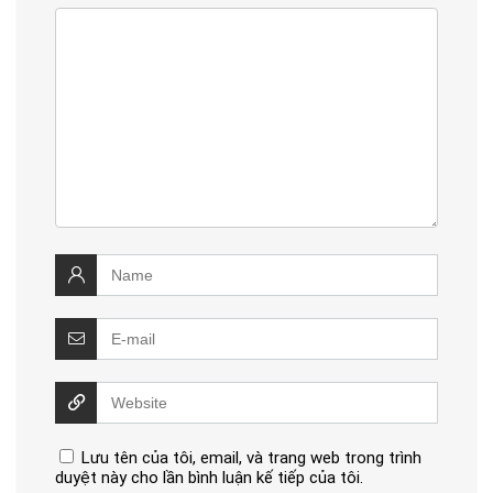
Lưu tên của tôi, email, và trang web trong trình
duyệt này cho lần bình luận kế tiếp của tôi.