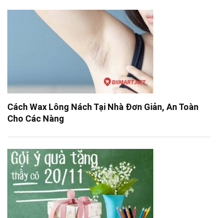
Cách Wax Lông Nách Tại Nhà Đơn Giản, An Toàn
Cho Các Nàng