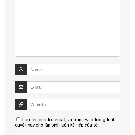
Lưu tên của tôi, email, và trang web trong trình
duyệt này cho lần bình luận kế tiếp của tôi.