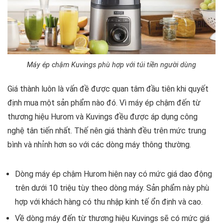
Máy ép chậm Kuvings phù hợp với túi tiền người dùng
Giá thành luôn là vấn đề được quan tâm đầu tiên khi quyết
định mua một sản phẩm nào đó. Vì máy ép chậm đến từ
thương hiệu Hurom và Kuvings đều được áp dụng công
nghệ tân tiến nhất. Thế nên giá thành đều trên mức trung
bình và nhỉnh hơn so với các dòng máy thông thường.
Dòng máy ép chậm Hurom hiện nay có mức giá dao động
trên dưới 10 triệu tùy theo dòng máy. Sản phẩm này phù
hợp với khách hàng có thu nhập kinh tế ổn định và cao.
Về dòng máy đến từ thương hiệu Kuvings sẽ có mức giá