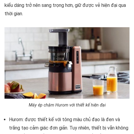
kiểu dáng trở nên sang trọng hơn, giữ được vẻ hiện đại qua
thời gian.
Máy ép chậm Hurom với thiết kế hiện đại
Hurom: được thiết kế với tông màu chủ đạo là đen và
trắng tạo cảm giác đơn giản. Tuy nhiên, thiết bị vẫn không