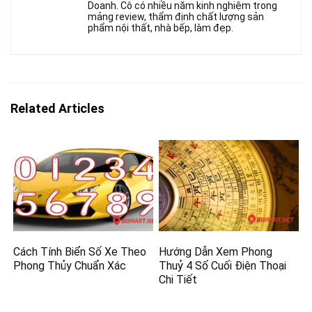
Doanh. Cô có nhiều năm kinh nghiệm trong
mảng review, thẩm định chất lượng sản
phẩm nội thất, nhà bếp, làm đẹp.
Related Articles
Cách Tính Biển Số Xe Theo
Hướng Dẫn Xem Phong
Phong Thủy Chuẩn Xác
Thuỷ 4 Số Cuối Điện Thoại
Chi Tiết