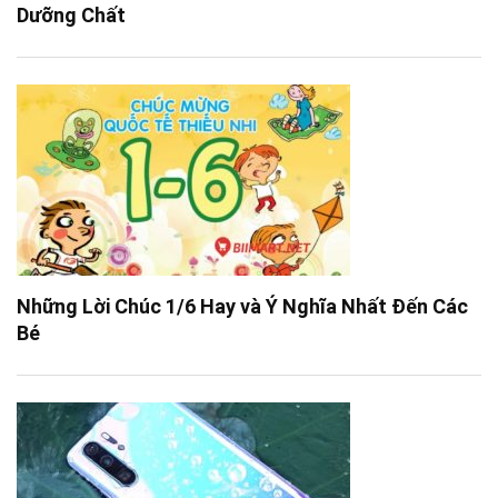
Dưỡng Chất
Những Lời Chúc 1/6 Hay và Ý Nghĩa Nhất Đến Các
Bé