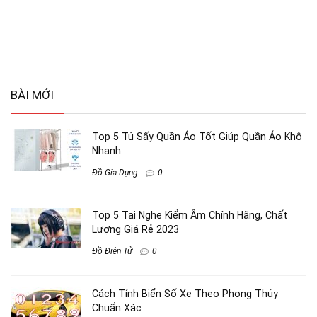
BÀI MỚI
Top 5 Tủ Sấy Quần Áo Tốt Giúp Quần Áo Khô
Nhanh
Đồ Gia Dụng
0
Top 5 Tai Nghe Kiểm Âm Chính Hãng, Chất
Lượng Giá Rẻ 2023
Đồ Điện Tử
0
Cách Tính Biển Số Xe Theo Phong Thủy
Chuẩn Xác