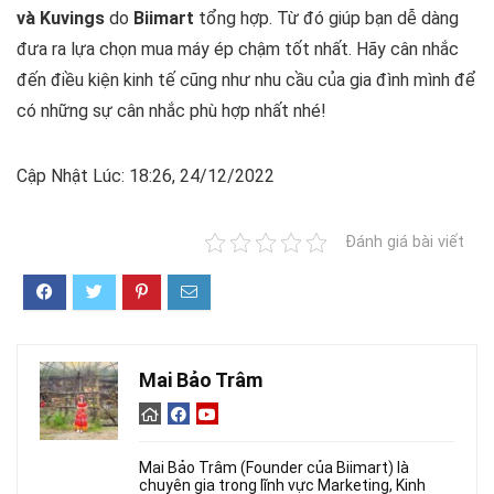
và Kuvings
do
Biimart
tổng hợp. Từ đó giúp bạn dễ dàng
đưa ra lựa chọn mua máy ép chậm tốt nhất. Hãy cân nhắc
đến điều kiện kinh tế cũng như nhu cầu của gia đình mình để
có những sự cân nhắc phù hợp nhất nhé!
Cập Nhật Lúc: 18:26, 24/12/2022
Đánh giá bài viết
Mai Bảo Trâm
Mai Bảo Trâm (Founder của Biimart) là
chuyên gia trong lĩnh vực Marketing, Kinh