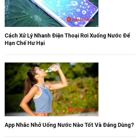
Cách Xử Lý Nhanh Điện Thoại Rơi Xuống Nước Để
Hạn Chế Hư Hại
App Nhắc Nhở Uống Nước Nào Tốt Và Đáng Dùng?