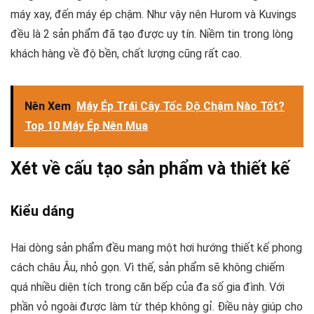
máy xay, đến máy ép chậm. Như vậy nên Hurom và Kuvings
đều là 2 sản phẩm đã tạo được uy tín. Niềm tin trong lòng
khách hàng về độ bền, chất lượng cũng rất cao.
Nên Xem
Máy Ép Trái Cây Tốc Độ Chậm Nào Tốt?
Top 10 Máy Ép Nên Mua
Xét về cấu tạo sản phẩm và thiết kế
Kiểu dáng
Hai dòng sản phẩm đều mang một hơi hướng thiết kế phong
cách châu Âu, nhỏ gọn. Vì thế, sản phẩm sẽ không chiếm
quá nhiều diện tích trong căn bếp của đa số gia đình. Với
phần vỏ ngoài được làm từ thép không gỉ. Điều này giúp cho