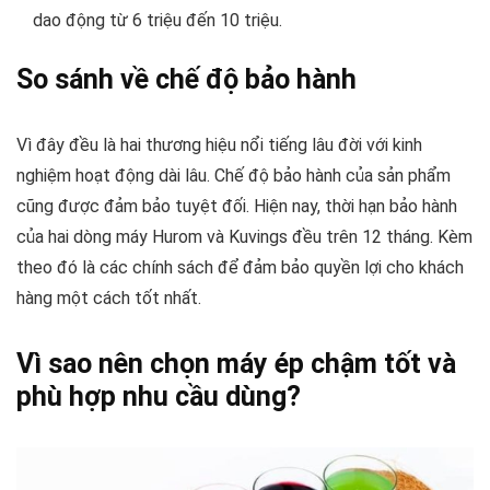
dao động từ 6 triệu đến 10 triệu.
So sánh về chế độ bảo hành
Vì đây đều là hai thương hiệu nổi tiếng lâu đời với kinh
nghiệm hoạt động dài lâu. Chế độ bảo hành của sản phẩm
cũng được đảm bảo tuyệt đối. Hiện nay, thời hạn bảo hành
của hai dòng máy Hurom và Kuvings đều trên 12 tháng. Kèm
theo đó là các chính sách để đảm bảo quyền lợi cho khách
hàng một cách tốt nhất.
Vì sao nên chọn máy ép chậm tốt và
phù hợp nhu cầu dùng?