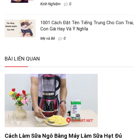
Kinh Nghiệm
0
1001 Cách Đặt Tên Tiếng Trung Cho Con Trai,
Con Gái Hay Và Ý Nghĩa
Mẹ và Bé
0
BÀI LIÊN QUAN
Cách Làm Sữa Ngô Bằng Máy Làm Sữa Hạt Đủ