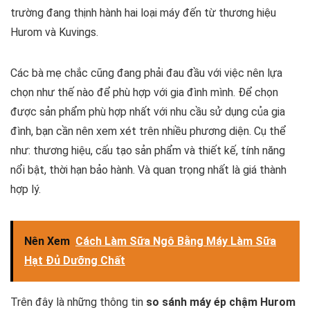
trường đang thịnh hành hai loại máy đến từ thương hiệu
Hurom và Kuvings.
Các bà mẹ chắc cũng đang phải đau đầu với việc nên lựa
chọn như thế nào để phù hợp với gia đình mình. Để chọn
được sản phẩm phù hợp nhất với nhu cầu sử dụng của gia
đình, bạn cần nên xem xét trên nhiều phương diện. Cụ thể
như: thương hiệu, cấu tạo sản phẩm và thiết kế, tính năng
nổi bật, thời hạn bảo hành. Và quan trọng nhất là giá thành
hợp lý.
Nên Xem
Cách Làm Sữa Ngô Bằng Máy Làm Sữa
Hạt Đủ Dưỡng Chất
Trên đây là những thông tin
so sánh máy ép chậm Hurom