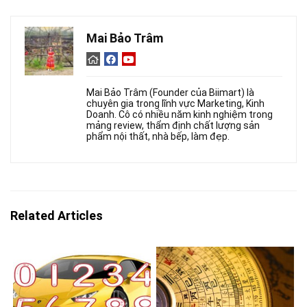
Mai Bảo Trâm
Mai Bảo Trâm (Founder của Biimart) là
chuyên gia trong lĩnh vực Marketing, Kinh
Doanh. Cô có nhiều năm kinh nghiệm trong
mảng review, thẩm định chất lượng sản
phẩm nội thất, nhà bếp, làm đẹp.
Related Articles