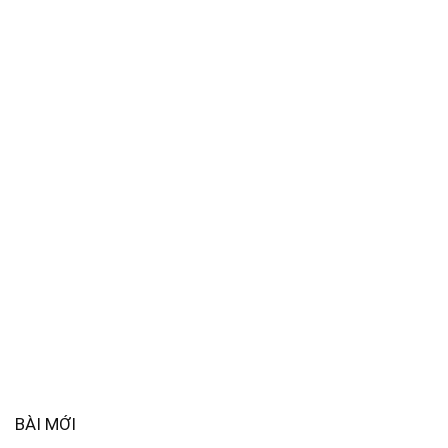
BÀI MỚI