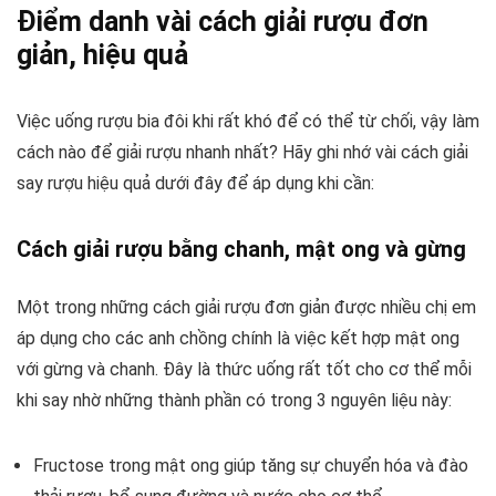
Điểm danh vài cách giải rượu đơn
giản, hiệu quả
Việc uống rượu bia đôi khi rất khó để có thể từ chối, vậy làm
cách nào để giải rượu nhanh nhất? Hãy ghi nhớ vài cách giải
say rượu hiệu quả dưới đây để áp dụng khi cần:
Cách giải rượu bằng chanh, mật ong và gừng
Một trong những cách giải rượu đơn giản được nhiều chị em
áp dụng cho các anh chồng chính là việc kết hợp mật ong
với gừng và chanh. Đây là thức uống rất tốt cho cơ thể mỗi
khi say nhờ những thành phần có trong 3 nguyên liệu này:
Fructose trong mật ong giúp tăng sự chuyển hóa và đào