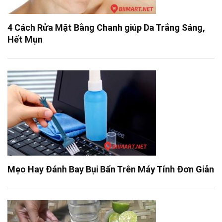
4 Cách Rửa Mặt Bằng Chanh giúp Da Trắng Sáng,
Hết Mụn
Mẹo Hay Đánh Bay Bụi Bẩn Trên Máy Tính Đơn Giản