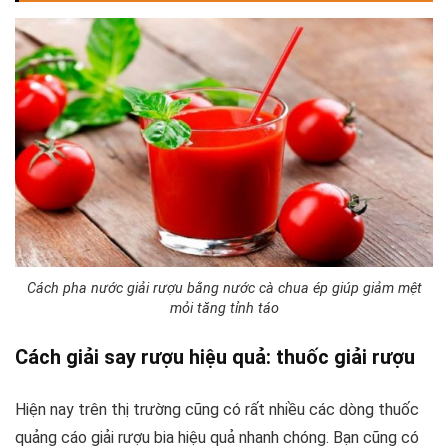
Cách pha nước giải rượu bằng nước cà chua ép giúp giảm mệt
mỏi tăng tỉnh táo
Cách giải say rượu hiệu quả: thuốc giải rượu
Hiện nay trên thị trường cũng có rất nhiều các dòng thuốc
quảng cáo giải rượu bia hiệu quả nhanh chóng. Bạn cũng có