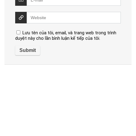
Lưu tên của tôi, email, và trang web trong trình
duyệt này cho lần bình luận kế tiếp của tôi.