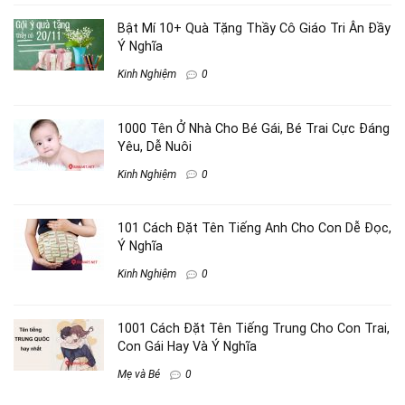
Bật Mí 10+ Quà Tặng Thầy Cô Giáo Tri Ân Đầy
Ý Nghĩa
Kinh Nghiệm
0
1000 Tên Ở Nhà Cho Bé Gái, Bé Trai Cực Đáng
Yêu, Dễ Nuôi
Kinh Nghiệm
0
101 Cách Đặt Tên Tiếng Anh Cho Con Dễ Đọc,
Ý Nghĩa
Kinh Nghiệm
0
1001 Cách Đặt Tên Tiếng Trung Cho Con Trai,
Con Gái Hay Và Ý Nghĩa
Mẹ và Bé
0