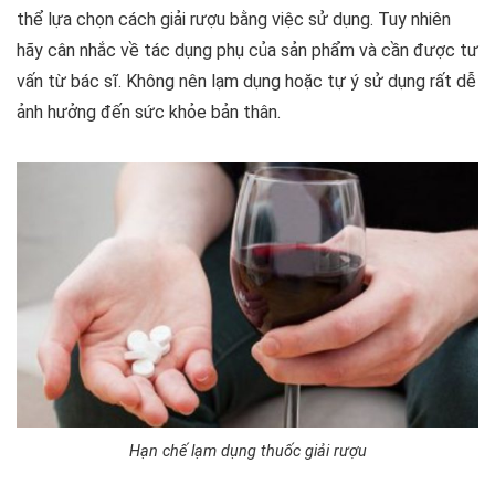
thể lựa chọn cách giải rượu bằng việc sử dụng. Tuy nhiên
hãy cân nhắc về tác dụng phụ của sản phẩm và cần được tư
vấn từ bác sĩ. Không nên lạm dụng hoặc tự ý sử dụng rất dễ
ảnh hưởng đến sức khỏe bản thân.
Hạn chế lạm dụng thuốc giải rượu