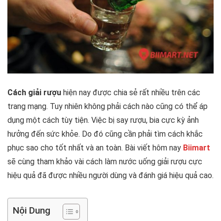
Cách giải rượu
hiện nay được chia sẻ rất nhiều trên các
trang mạng. Tuy nhiên không phải cách nào cũng có thể áp
dụng một cách tùy tiện. Việc bị say rượu, bia cực kỳ ảnh
hưởng đến sức khỏe. Do đó cũng cần phải tìm cách khắc
phục sao cho tốt nhất và an toàn. Bài viết hôm nay
Biimart
sẽ cùng tham khảo vài cách làm nước uống giải rượu cực
hiệu quả đã được nhiều người dùng và đánh giá hiệu quả cao.
Nội Dung