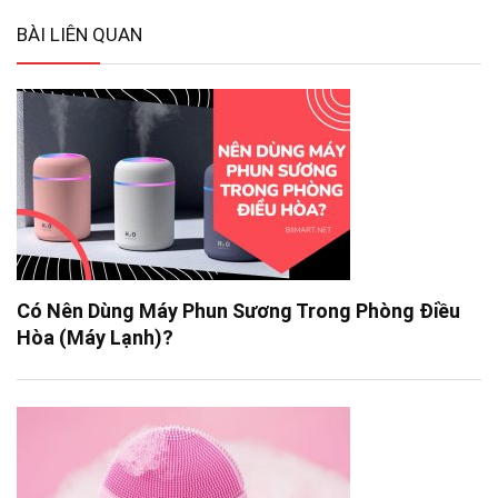
BÀI LIÊN QUAN
Có Nên Dùng Máy Phun Sương Trong Phòng Điều
Hòa (Máy Lạnh)?